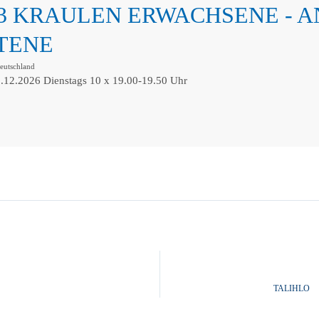
03 KRAULEN ERWACHSENE - 
TENE
utschland
.12.2026 Dienstags 10 x 19.00-19.50 Uhr
TALIHLO