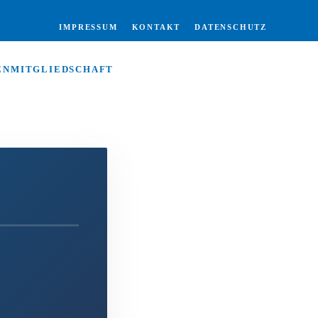
IMPRESSUM
KONTAKT
DATENSCHUTZ
EN
MITGLIEDSCHAFT