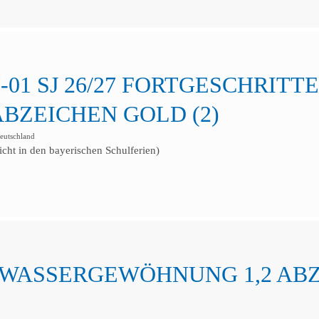
01 SJ 26/27 FORTGESCHRITTEN
BZEICHEN GOLD (2)
utschland
cht in den bayerischen Schulferien)
 WASSERGEWÖHNUNG 1,2 ABZ