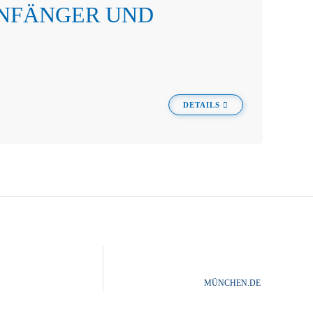
ANFÄNGER UND
DETAILS
MÜNCHEN.DE