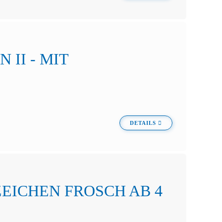
 II - MIT
DETAILS
EICHEN FROSCH AB 4