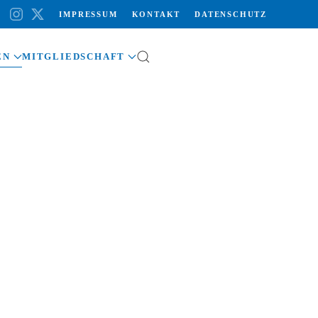
IMPRESSUM
KONTAKT
DATENSCHUTZ
EN
MITGLIEDSCHAFT
LTUNGEN