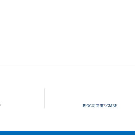
E
BIOCULTURE GMBH