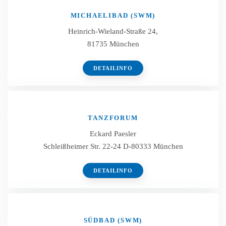
MICHAELIBAD (SWM)
Heinrich-Wieland-Straße 24,
81735 München
DETAILINFO
TANZFORUM
Eckard Paesler
Schleißheimer Str. 22-24 D-80333 München
DETAILINFO
SÜDBAD (SWM)