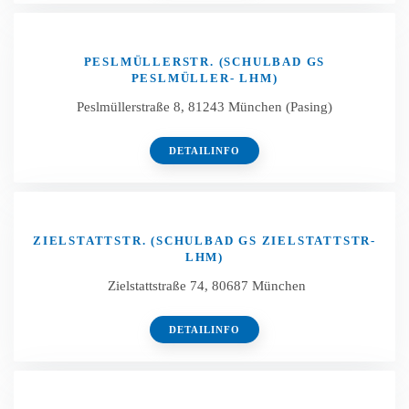
PESLMÜLLERSTR. (SCHULBAD GS
PESLMÜLLER- LHM)
Peslmüllerstraße 8, 81243 München (Pasing)
DETAILINFO
ZIELSTATTSTR. (SCHULBAD GS ZIELSTATTSTR-
LHM)
Zielstattstraße 74, 80687 München
DETAILINFO