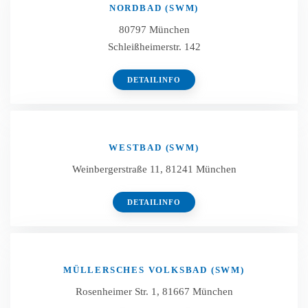
NORDBAD (SWM)
80797 München
Schleißheimerstr. 142
DETAILINFO
WESTBAD (SWM)
Weinbergerstraße 11, 81241 München
DETAILINFO
MÜLLERSCHES VOLKSBAD (SWM)
Rosenheimer Str. 1, 81667 München