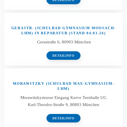
DETAILINFO
GERASTR. (SCHULBAD GYMNASIUM MOOSACH-
LHM) IN REPARATUR (STAND 04.03.24)
Gerastraße 6, 80993 München
DETAILINFO
MORAWITZKY (SCHULBAD MAX-GYMNASIUM-
LHM)
Morawitzkystrasse Eingang Kurve Turnhalle UG
Karl-Theodor-Straße 9, 80803 München
DETAILINFO