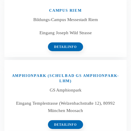
CAMPUS RIEM
Bildungs-Campus Messestadt Riem
Eingang Joseph Wild Strasse
DETAILINFO
AMPHIONPARK (SCHULBAD GS AMPHIONPARK-
LHM)
GS Amphionpark
Eingang Templestrasse (Welzenbachstraße 12), 80992
München Moosach
DETAILINFO