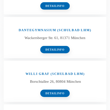
DETAILINFO
DANTEGYMNASIUM (SCHULBAD LHM)
Wackersberger Str. 61, 81371 München
DETAILINFO
WILLI GRAF (SCHULBAD LHM)
Borschtallee 26, 80804 München
DETAILINFO