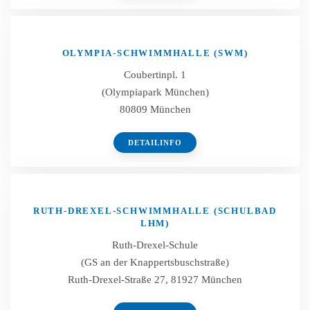
OLYMPIA-SCHWIMMHALLE (SWM)
Coubertinpl. 1
(Olympiapark München)
80809 München
DETAILINFO
RUTH-DREXEL-SCHWIMMHALLE (SCHULBAD
LHM)
Ruth-Drexel-Schule
(GS an der Knappertsbuschstraße)
Ruth-Drexel-Straße 27, 81927 München