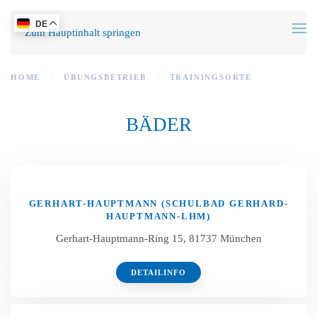
DE
Zum Hauptinhalt springen
HOME
ÜBUNGSBETRIEB
TRAININGSORTE
BÄDER
GERHART-HAUPTMANN (SCHULBAD GERHARD-
HAUPTMANN-LHM)
Gerhart-Hauptmann-Ring 15, 81737 München
DETAILINFO