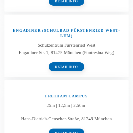
DETAILINFO
ENGADINER (SCHULBAD FÜRSTENRIED WEST-
LHM)
Schulzentrum Fürstenried West
Engadiner Str. 1, 81475 München (Pontresina Weg)
DETAILINFO
FREIHAM CAMPUS
25m | 12,5m | 2,50m
Hans-Dietrich-Genscher-Straße, 81249 München