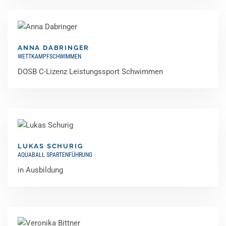
ANNA DABRINGER
WETTKAMPFSCHWIMMEN
DOSB C-Lizenz Leistungssport Schwimmen
LUKAS SCHURIG
AQUABALL SPARTENFÜHRUNG
in Ausbildung