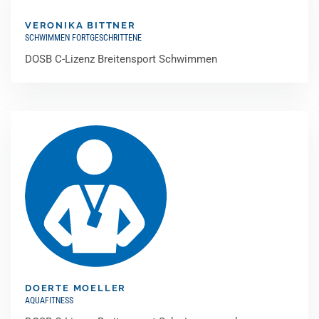
VERONIKA BITTNER
SCHWIMMEN FORTGESCHRITTENE
DOSB C-Lizenz Breitensport Schwimmen
DOERTE MOELLER
AQUAFITNESS