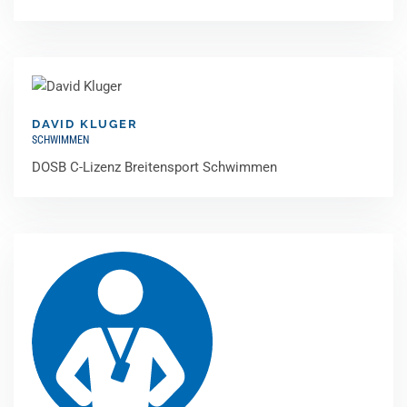
DAVID KLUGER
SCHWIMMEN
DOSB C-Lizenz Breitensport Schwimmen