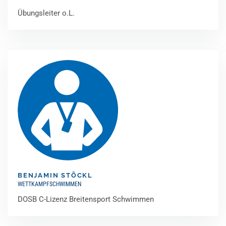
Übungsleiter o.L.
BENJAMIN STÖCKL
WETTKAMPFSCHWIMMEN
DOSB C-Lizenz Breitensport Schwimmen