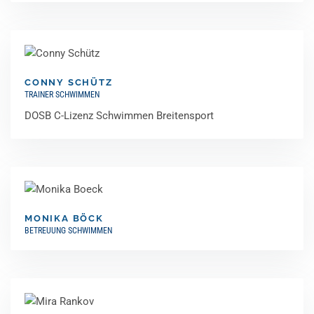
CONNY SCHÜTZ
TRAINER SCHWIMMEN
DOSB C-Lizenz Schwimmen Breitensport
MONIKA BÖCK
BETREUUNG SCHWIMMEN