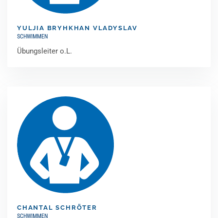
YULJIA BRYHKHAN VLADYSLAV
SCHWIMMEN
Übungsleiter o.L.
CHANTAL SCHRÖTER
SCHWIMMEN