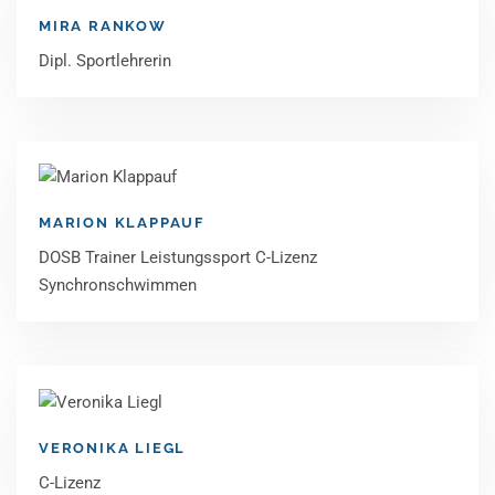
MIRA RANKOW
Dipl. Sportlehrerin
MARION KLAPPAUF
DOSB Trainer Leistungssport C-Lizenz
Synchronschwimmen
VERONIKA LIEGL
C-Lizenz