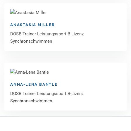
ANASTASIA MILLER
DOSB Trainer Leistungssport B-Lizenz
Synchronschwimmen
ANNA-LENA BANTLE
DOSB Trainer Leistungssport B-Lizenz
Synchronschwimmen