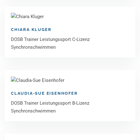
CHIARA KLUGER
DOSB Trainer Leistungssport C-Lizenz
Synchronschwimmen
CLAUDIA-SUE EISENHOFER
DOSB Trainer Leistungssport B-Lizenz
Synchronschwimmen