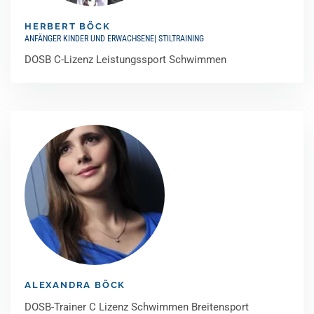
HERBERT BÖCK
ANFÄNGER KINDER UND ERWACHSENE| STILTRAINING
DOSB C-Lizenz Leistungssport Schwimmen
ALEXANDRA BÖCK
DOSB-Trainer C Lizenz Schwimmen Breitensport