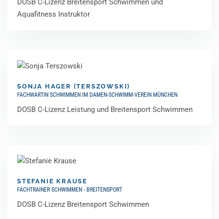
DOSB C-Lizenz Breitensport Schwimmen und
Aquafitness Instruktor
SONJA HAGER (TERSZOWSKI)
FACHWARTIN SCHWIMMEN IM DAMEN-SCHWIMM-VEREIN MÜNCHEN
DOSB C-Lizenz Leistung und Breitensport Schwimmen
STEFANIE KRAUSE
FACHTRAINER SCHWIMMEN - BREITENSPORT
DOSB C-Lizenz Breitensport Schwimmen