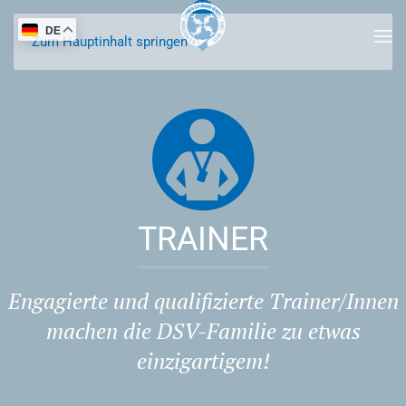
DE
Zum Hauptinhalt springen
TRAINER
Engagierte und qualifizierte Trainer/Innen
machen die DSV-Familie zu etwas
einzigartigem!