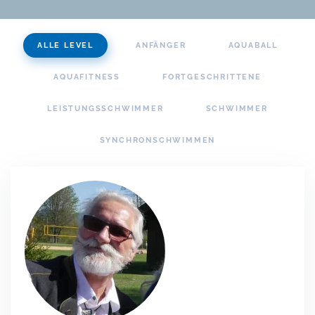
ALLE LEVEL
ANFÄNGER
AQUABALL
AQUAFITNESS
FORTGESCHRITTENE
LEISTUNGSSCHWIMMER
SCHWIMMER
SYNCHRONSCHWIMMEN