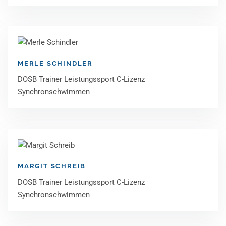
MERLE SCHINDLER
DOSB Trainer Leistungssport C-Lizenz
Synchronschwimmen
MARGIT SCHREIB
DOSB Trainer Leistungssport C-Lizenz
Synchronschwimmen