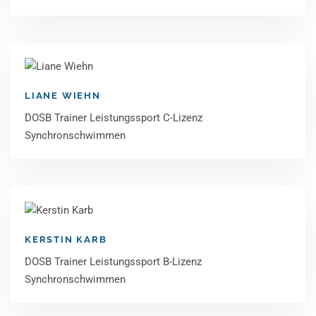
LIANE WIEHN
DOSB Trainer Leistungssport C-Lizenz
Synchronschwimmen
KERSTIN KARB
DOSB Trainer Leistungssport B-Lizenz
Synchronschwimmen