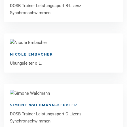
DOSB Trainer Leistungssport B-Lizenz
Synchronschwimmen
NICOLE EMBACHER
Übungsleiter o.L.
SIMONE WALDMANN-KEPPLER
DOSB Trainer Leistungssport C-Lizenz
Synchronschwimmen