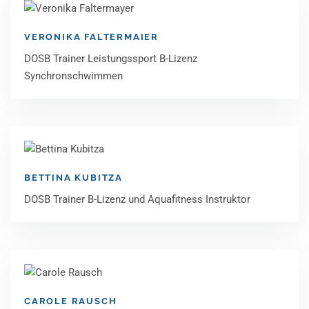
VERONIKA FALTERMAIER
DOSB Trainer Leistungssport B-Lizenz
Synchronschwimmen
BETTINA KUBITZA
DOSB Trainer B-Lizenz und Aquafitness Instruktor
CAROLE RAUSCH