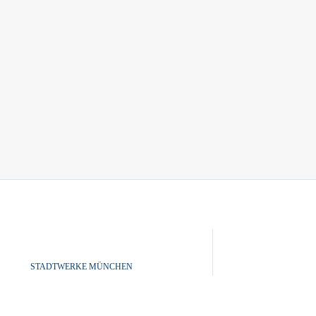
STADTWERKE MÜNCHEN