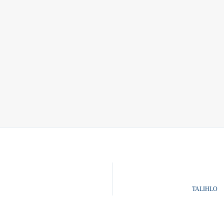
TALIHLO