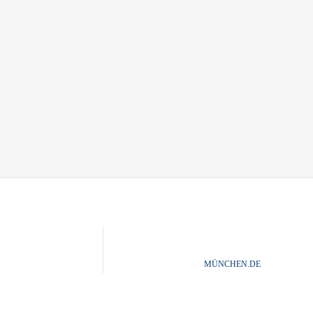
MÜNCHEN.DE