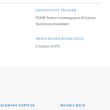
LIZENZSTUFE TRAINER:
DOSB Trainer Leistungssport B-Lizenz
Synchronschwimmen
WERTUNGSRICHTERLIZENZ:
C-Lizenz (LSV)
WALDMANN-KEPPLER
MONIKA BÖCK