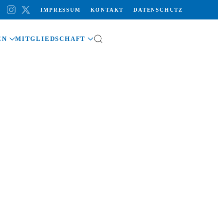
IMPRESSUM
KONTAKT
DATENSCHUTZ
EN
MITGLIEDSCHAFT