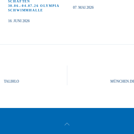
SCHAFTEN
30.06.-04.07.26 OLYMPIA
07. MAI 2026
SCHWIMMHALLE
16. JUNI 2026
TALIHLO
MÜNCHEN.D