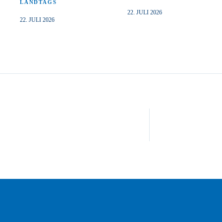
LANDTAGS
22. JULI 2026
22. JULI 2026