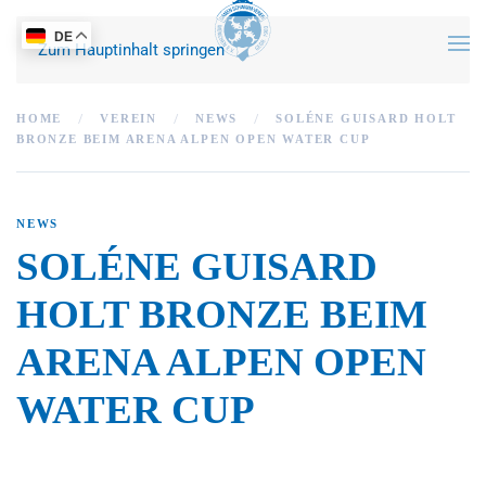
DE
Zum Hauptinhalt springen
HOME
VEREIN
NEWS
SOLÉNE GUISARD HOLT
BRONZE BEIM ARENA ALPEN OPEN WATER CUP
NEWS
SOLÉNE GUISARD
HOLT BRONZE BEIM
ARENA ALPEN OPEN
WATER CUP