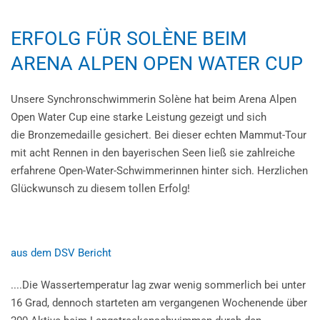
ERFOLG FÜR SOLÈNE BEIM
ARENA ALPEN OPEN WATER CUP
Unsere Synchronschwimmerin Solène hat beim Arena Alpen
Open Water Cup eine starke Leistung gezeigt und sich
die
Bronzemedaille
gesichert. Bei dieser echten Mammut-Tour
mit acht Rennen in den bayerischen Seen ließ sie zahlreiche
erfahrene Open-Water-Schwimmerinnen hinter sich. Herzlichen
Glückwunsch zu diesem tollen Erfolg!
aus dem DSV Bericht
....Die Wassertemperatur lag zwar wenig sommerlich bei unter
16 Grad, dennoch starteten am vergangenen Wochenende über