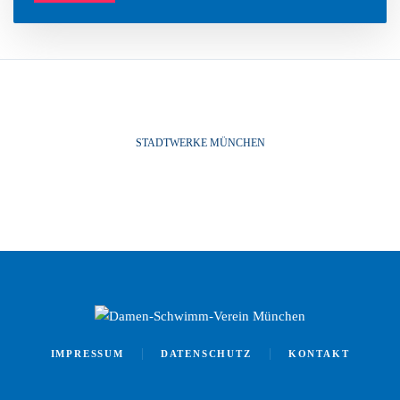
STADTWERKE MÜNCHEN
IMPRESSUM
DATENSCHUTZ
KONTAKT